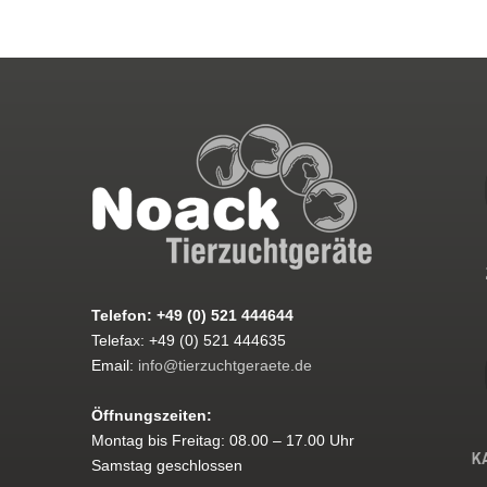
Telefon: +49 (0) 521 444644
Telefax: +49 (0) 521 444635
Email:
info@tierzuchtgeraete.de
Öffnungszeiten:
Montag bis Freitag: 08.00 – 17.00 Uhr
Samstag geschlossen