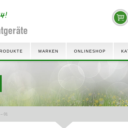
RODUKTE
MARKEN
ONLINESHOP
KA
 – 01