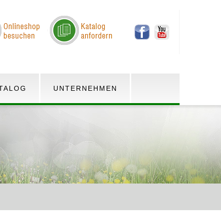
TALOG
UNTERNEHMEN