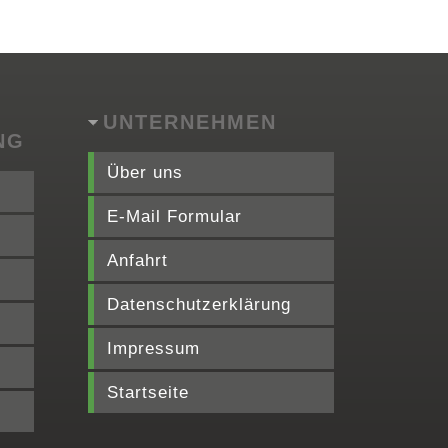
UNTERNEHMEN
NG
Über uns
E-Mail Formular
Anfahrt
Datenschutzerklärung
Impressum
Startseite