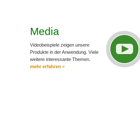
Media
Videobeispiele zeigen unsere
Produkte in der Anwendung. Viele
weitere interessante Themen.
mehr erfahren »